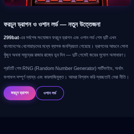
ফরচুন ড্রাগন ও ওশান লর্ড — নতুন উত্তেজনা
299bat
-এর সর্বশেষ সংযোজন ফরচুন ড্রাগন এবং ওশান লর্ড গেম দুটি এখন
বাংলাদেশের খেলোয়াড়দের মধ্যে ব্যাপক জনপ্রিয়তা পেয়েছে। ড্রাগনের আগুনে সোনা
খুঁজুন অথবা সমুদ্রের রাজার রাজ্যে ডুব দিন — দুটি গেমেই জয়ের সুযোগ অসাধারণ।
প্রতিটি গেম RNG (Random Number Generator) সার্টিফাইড, অর্থাৎ
ফলাফল সম্পূর্ণ ন্যায্য এবং কারসাজিমুক্ত। আমরা বিশ্বাস করি স্বচ্ছতাই সেরা নীতি।
ফরচুন ড্রাগন
ওশান লর্ড