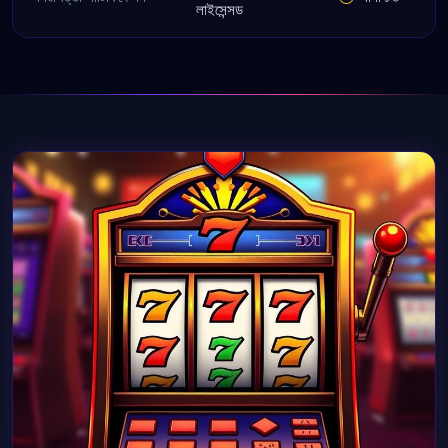
লাইসেন্সড