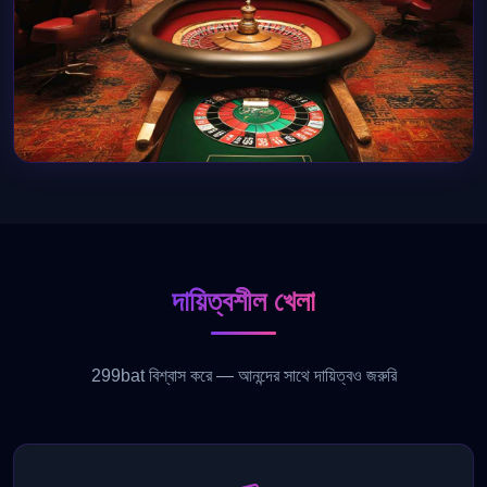
দায়িত্বশীল খেলা
299bat বিশ্বাস করে — আনন্দের সাথে দায়িত্বও জরুরি