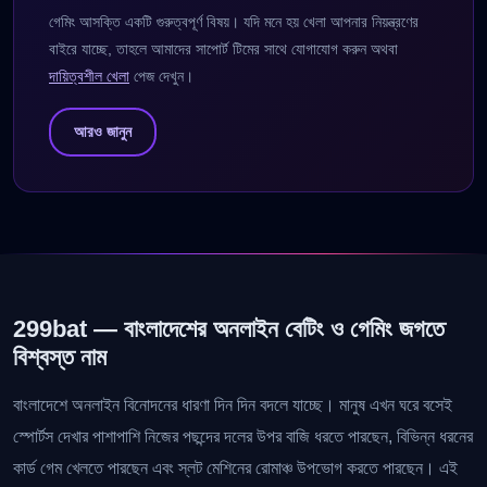
গেমিং আসক্তি একটি গুরুত্বপূর্ণ বিষয়। যদি মনে হয় খেলা আপনার নিয়ন্ত্রণের
বাইরে যাচ্ছে, তাহলে আমাদের সাপোর্ট টিমের সাথে যোগাযোগ করুন অথবা
দায়িত্বশীল খেলা
পেজ দেখুন।
আরও জানুন
299bat — বাংলাদেশের অনলাইন বেটিং ও গেমিং জগতে
বিশ্বস্ত নাম
বাংলাদেশে অনলাইন বিনোদনের ধারণা দিন দিন বদলে যাচ্ছে। মানুষ এখন ঘরে বসেই
স্পোর্টস দেখার পাশাপাশি নিজের পছন্দের দলের উপর বাজি ধরতে পারছেন, বিভিন্ন ধরনের
কার্ড গেম খেলতে পারছেন এবং স্লট মেশিনের রোমাঞ্চ উপভোগ করতে পারছেন। এই