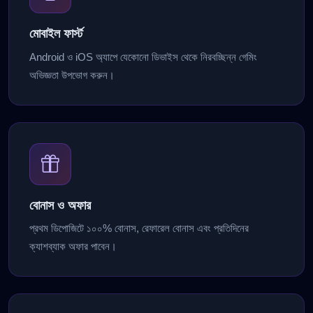
মোবাইল ফার্স্ট
Android ও iOS অ্যাপে যেকোনো ডিভাইস থেকে নিরবচ্ছিন্ন গেমিং
অভিজ্ঞতা উপভোগ করুন।
বোনাস ও অফার
প্রথম ডিপোজিটে ১০০% বোনাস, রেফারেল বোনাস এবং প্রতিদিনের
ক্যাশব্যাক অফার পাবেন।