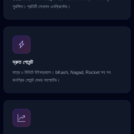
সুরক্ষিত। প্রতিটি লেনদেন এনক্রিপ্টেড।
দ্রুত পেমেন্ট
মাত্র ৩ মিনিটে উইথড্রয়াল। bKash, Nagad, Rocket সহ সব
জনপ্রিয় পেমেন্ট মেথড সাপোর্টেড।