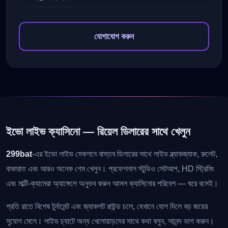
যোগাযোগ করুন
ইভো লাইভ ক্যাসিনো — রিয়েল ডিলারের সাথে খেলুন
299bat
-এর ইভো লাইভ সেকশনে বাস্তব ডিলারের সাথে লাইভ ব্ল্যাকজ্যাক, রুলেট,
বাকারাত এবং আরও অনেক গেম খেলুন। প্রফেশনাল স্টুডিও সেটআপ, HD স্ট্রিমিং
এবং মাল্টি-ক্যামেরা অ্যাঙ্গেলে অনুভব করুন আসল ক্যাসিনোর পরিবেশ — ঘরে বসেই।
প্রতি রাতে বিশেষ টুর্নামেন্ট এবং জ্যাকপট রাউন্ড চলে, যেখানে যোগ দিলে বড় জয়ের
সুযোগ মেলে। লাইভ চ্যাটে অন্য খেলোয়াড়দের সাথে কথা বলুন, আনন্দ ভাগ করুন।