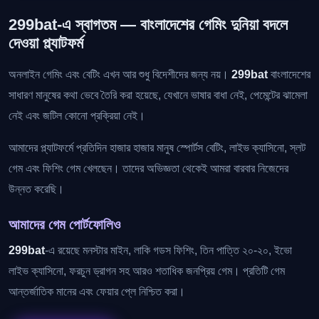
299bat-এ স্বাগতম — বাংলাদেশের গেমিং দুনিয়া বদলে
দেওয়া প্ল্যাটফর্ম
অনলাইন গেমিং এবং বেটিং এখন আর শুধু বিদেশীদের জন্য নয়।
299bat
বাংলাদেশের
সাধারণ মানুষের কথা ভেবে তৈরি করা হয়েছে, যেখানে ভাষার বাধা নেই, পেমেন্টের ঝামেলা
নেই এবং জটিল কোনো প্রক্রিয়া নেই।
আমাদের প্ল্যাটফর্মে প্রতিদিন হাজার হাজার মানুষ স্পোর্টস বেটিং, লাইভ ক্যাসিনো, স্লট
গেম এবং ফিশিং গেম খেলছেন। তাদের অভিজ্ঞতা থেকেই আমরা বারবার নিজেদের
উন্নত করেছি।
আমাদের গেম পোর্টফোলিও
299bat
-এ রয়েছে মনস্টার মাইন, লাকি গডস ফিশিং, তিন পাত্তি ২০-২০, ইভো
লাইভ ক্যাসিনো, ফরচুন ড্রাগন সহ আরও শতাধিক জনপ্রিয় গেম। প্রতিটি গেম
আন্তর্জাতিক মানের এবং ফেয়ার প্লে নিশ্চিত করা।