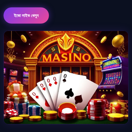
ইভো লাইভ খেলুন