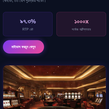
খেলবেন, তত বেশি পুরস্কার পাবেন।
৯৭.৩%
১০০০x
RTP রেট
সর্বোচ্চ মাল্টিপ্লায়ার
মাইডাস ফরচুন খেলুন