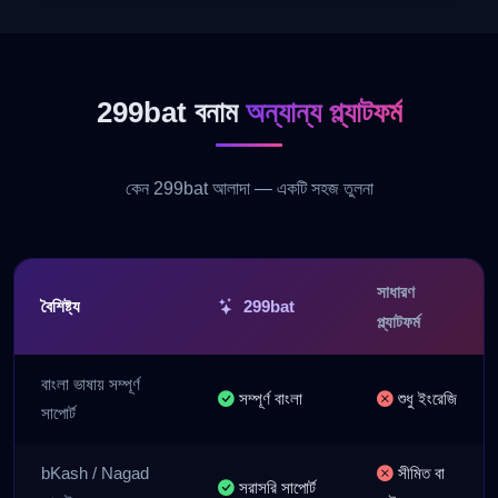
299bat বনাম
অন্যান্য প্ল্যাটফর্ম
কেন 299bat আলাদা — একটি সহজ তুলনা
সাধারণ
বৈশিষ্ট্য
299bat
প্ল্যাটফর্ম
বাংলা ভাষায় সম্পূর্ণ
সম্পূর্ণ বাংলা
শুধু ইংরেজি
সাপোর্ট
bKash / Nagad
সীমিত বা
সরাসরি সাপোর্ট