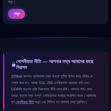
নামুন।
খেলুন
গোপনীয়তা নীতি — আপনার তথ্য আমাদের কাছে
নিরাপদ
299bat আপনার ব্যক্তিগত তথ্য কখনো তৃতীয় পক্ষের কাছে বিক্রি বা
শেয়ার করে না। আমরা SSL-256 এনক্রিপশন ব্যবহার করি এবং
GDPR অনুগত ডেটা নিরাপত্তা নীতি মেনে চলি। আপনার নাম, ফোন
নম্বর, ব্যাংক তথ্য সম্পূর্ণ এনক্রিপ্টেড সার্ভারে সংরক্ষিত থাকে। আমাদের
পূর্ণ
গোপনীয়তা নীতি
পড়ুন এবং নিশ্চিত হন আপনার তথ্য সুরক্ষিত।