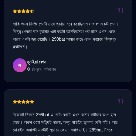
লাকি গডস ফিশিং গেমটা দেখে প্রথমে মনে করেছিলাম সাধারণ একটা গেম।
কিন্তু খেলতে বসে বুঝলাম এটা কতটা আসক্তিময়! গত মাসে এখান থেকে
ভালো একটা জয় পেয়েছি। 299bat আমার কাছে এখন সবচেয়ে বিশ্বস্ত
প্ল্যাটফর্ম।
সুমাইয়া বেগম
স
চট্টগ্রাম, নাসিরাবাদ
ক্রিকেট সিজনে 299bat-এ বেটিং করাটা এখন আমার রুটিনের অংশ হয়ে
গেছে। অডস গুলো সত্যিই ভালো, অন্য সাইটের তুলনায় বেশি পাই। আর
মোবাইল অ্যাপটা এতটাই স্মুথ যে কোনো ল্যাগ নেই। 299bat টিমকে