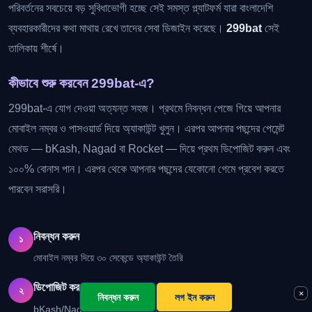
পরিবর্তনের সবচেয়ে বড় সুবিধাভোগী হচ্ছে সেই সমস্ত প্ল্যাটফর্ম যারা বাংলাদেশি
ব্যবহারকারীদের কথা মাথায় রেখে তাদের সেবা ডিজাইন করেছে।
299bat
সেই
তালিকায় শীর্ষে।
কীভাবে শুরু করবেন 299bat-এ?
299bat-এ যোগ দেওয়া অত্যন্ত সহজ। প্রথমে নিবন্ধন পেজে গিয়ে আপনার
মোবাইল নম্বর ও পাসওয়ার্ড দিয়ে অ্যাকাউন্ট খুলুন। এরপর আপনার পছন্দের পেমেন্ট
মেথড — bKash, Nagad বা Rocket — দিয়ে প্রথম ডিপোজিট করুন এবং
১০০% বোনাস পান। এরপর থেকে আপনার পছন্দের যেকোনো গেমে প্রবেশ করতে
পারবেন সরাসরি।
নিবন্ধন করুন
১
মোবাইল নম্বর দিয়ে ৩০ সেকেন্ডে অ্যাকাউন্ট তৈরি
ডিপোজিট করুন
২
×
নিবন্ধন করুন
লগ ইন করুন
bKash/Nagad দিয়ে মিনিটেই ফান্ড যোগ করুন