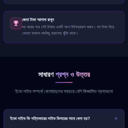
জেতা টাকা আলাদা রাখুন
বড় জয়ের পরে সেই টাকার একটি অংশ উইথড্রয়াল করুন। সব টাকা দিয়ে
খেলতে থাকলে সবকিছু হারানোর ঝুঁকি থাকে।
সাধারণ
প্রশ্ন ও উত্তর
ইভো লাইভ সম্পর্কে খেলোয়াড়দের সবচেয়ে বেশি জিজ্ঞাসিত প্রশ্নগুলো
ইভো লাইভ কি সত্যিকারের লাইভ ডিলারের সাথে খেলা হয়?