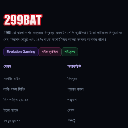
299bat বাংলাদেশের অন্যতম বিশ্বস্ত অনলাইন গেমিং প্ল্যাটফর্ম। ইভো লাইভসহ বিশ্বমানের
গেম, নিরাপদ পেমেন্ট এবং ২৪/৭ বাংলা সাপোর্ট নিয়ে আমরা সবসময় আপনার পাশে।
Evolution Gaming
লাইভ ক্যাসিনো
লাইসেন্সড
গেমস
অ্যাকাউন্ট
মনস্টার মাইন
নিবন্ধন
লাকি গডস ফিশিং
প্রবেশ করুন
তিন পাত্তি ২০-২০
পঅ্যাপ
ইভো লাইভ
গেমস
ফরচুন ড্রাগন
FAQ