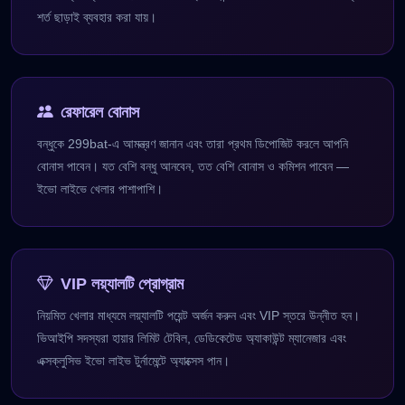
শর্ত ছাড়াই ব্যবহার করা যায়।
রেফারেল বোনাস
বন্ধুকে 299bat-এ আমন্ত্রণ জানান এবং তারা প্রথম ডিপোজিট করলে আপনি
বোনাস পাবেন। যত বেশি বন্ধু আনবেন, তত বেশি বোনাস ও কমিশন পাবেন —
ইভো লাইভে খেলার পাশাপাশি।
VIP লয়্যালটি প্রোগ্রাম
নিয়মিত খেলার মাধ্যমে লয়্যালটি পয়েন্ট অর্জন করুন এবং VIP স্তরে উন্নীত হন।
ভিআইপি সদস্যরা হায়ার লিমিট টেবিল, ডেডিকেটেড অ্যাকাউন্ট ম্যানেজার এবং
এক্সক্লুসিভ ইভো লাইভ টুর্নামেন্টে অ্যাক্সেস পান।