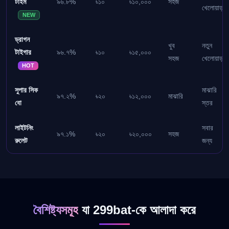
টাইম
৯৬.৮%
৳১০
৳১০,০০০
সহজ
খেলোয়াড়
NEW
ড্রাগন
খুব
নতুন
টাইগার
৯৬.৭%
৳১০
৳১৫,০০০
সহজ
খেলোয়াড়
HOT
সুপার সিক
মাঝারি
৯৭.২%
৳২০
৳১২,০০০
মাঝারি
বো
স্তর
লাইটনিং
সবার
৯৭.১%
৳২০
৳২০,০০০
সহজ
রুলেট
জন্য
বৈশিষ্ট্যসমূহ
যা 299bat-কে আলাদা করে