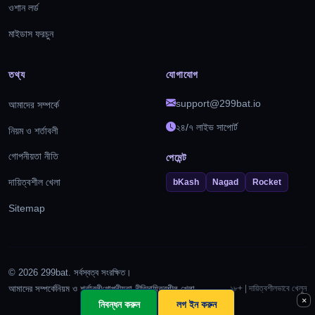
ওশান লর্ড
মাইডাস ফরচুন
তথ্য
যোগাযোগ
support@299bat.io
আমাদের সম্পর্কে
২৪/৭ লাইভ সাপোর্ট
নিয়ম ও শর্তাবলী
গোপনীয়তা নীতি
পেমেন্ট
দায়িত্বশীল খেলা
bKash
Nagad
Rocket
Sitemap
© 2026 299bat. সর্বস্বত্ব সংরক্ষিত।
আমাদের সম্পর্কে
নিয়ম ও শর্তাবলী
গোপনীয়তা নীতি
দায়িত্বশীল খেলা
১৮+ | দায়িত্বশীলভাবে খেলুন
×
নিবন্ধন করুন
লগ ইন করুন