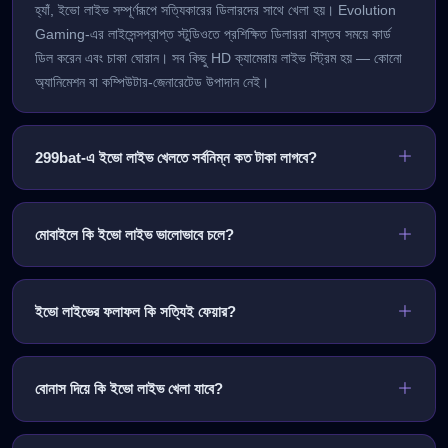
হ্যাঁ, ইভো লাইভ সম্পূর্ণরূপে সত্যিকারের ডিলারদের সাথে খেলা হয়। Evolution
Gaming-এর লাইসেন্সপ্রাপ্ত স্টুডিওতে প্রশিক্ষিত ডিলাররা বাস্তব সময়ে কার্ড
ডিল করেন এবং চাকা ঘোরান। সব কিছু HD ক্যামেরায় লাইভ স্ট্রিম হয় — কোনো
অ্যানিমেশন বা কম্পিউটার-জেনারেটেড উপাদান নেই।
299bat-এ ইভো লাইভ খেলতে সর্বনিম্ন কত টাকা লাগবে?
মোবাইলে কি ইভো লাইভ ভালোভাবে চলে?
ইভো লাইভের ফলাফল কি সত্যিই ফেয়ার?
বোনাস দিয়ে কি ইভো লাইভ খেলা যাবে?