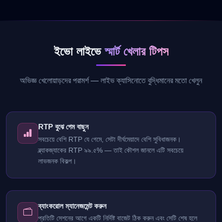
ইভো লাইভে
স্মার্ট খেলার টিপস
অভিজ্ঞ খেলোয়াড়দের পরামর্শ — লাইভ ক্যাসিনোতে বুদ্ধিমানের মতো খেলুন
RTP বুঝে গেম বাছুন
সবচেয়ে বেশি RTP যে গেমে, সেটা দীর্ঘমেয়াদে বেশি সুবিধাজনক।
ব্ল্যাকজ্যাকের RTP ৯৯.৫% — তাই কৌশল জানলে এটি সবচেয়ে
লাভজনক বিকল্প।
ব্যাংকরোল ম্যানেজমেন্ট করুন
প্রতিটি সেশনের আগে একটি নির্দিষ্ট বাজেট ঠিক করুন এবং সেটি শেষ হলে