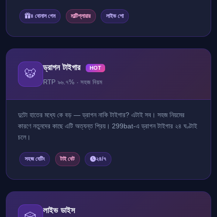
৪ বোনাস গেম
মাল্টিপ্লায়ার
লাইভ শো
ড্রাগন টাইগার
HOT
🐯
RTP ৯৬.৭% · সহজ নিয়ম
দুটো হাতের মধ্যে কে বড় — ড্রাগন নাকি টাইগার? এটাই সব। সহজ নিয়মের
কারণে নতুনদের কাছে এটি অত্যন্ত প্রিয়। 299bat-এ ড্রাগন টাইগার ২৪ ঘণ্টাই
চলে।
সহজ বেটিং
টাই বেট
২৪/৭
লাইভ ডাইস