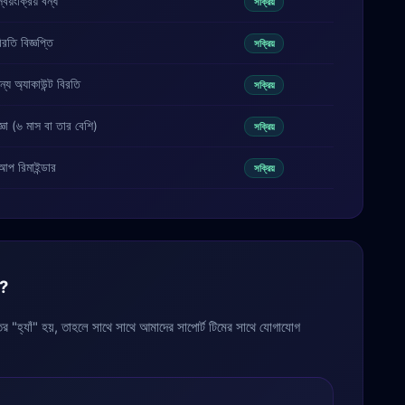
্বয়ংক্রিয় বন্ধ
সক্রিয়
বিরতি বিজ্ঞপ্তি
সক্রিয়
্য অ্যাকাউন্ট বিরতি
সক্রিয়
ধাজ্ঞা (৬ মাস বা তার বেশি)
সক্রিয়
আপ রিমাইন্ডার
সক্রিয়
ন?
 "হ্যাঁ" হয়, তাহলে সাথে সাথে আমাদের সাপোর্ট টিমের সাথে যোগাযোগ