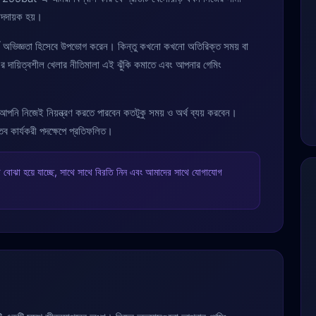
্দদায়ক হয়।
্ণ অভিজ্ঞতা হিসেবে উপভোগ করেন। কিন্তু কখনো কখনো অতিরিক্ত সময় বা
 দায়িত্বশীল খেলার নীতিমালা এই ঝুঁকি কমাতে এবং আপনার গেমিং
ে আপনি নিজেই নিয়ন্ত্রণ করতে পারবেন কতটুকু সময় ও অর্থ ব্যয় করবেন।
্তব কার্যকরী পদক্ষেপে প্রতিফলিত।
 বোঝা হয়ে যাচ্ছে, সাথে সাথে বিরতি নিন এবং আমাদের সাথে যোগাযোগ