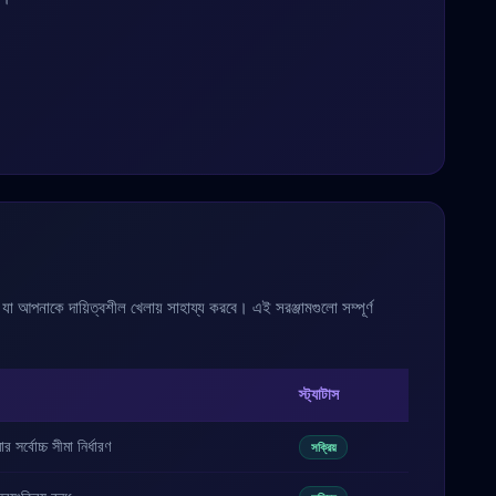
 আপনাকে দায়িত্বশীল খেলায় সাহায্য করবে। এই সরঞ্জামগুলো সম্পূর্ণ
স্ট্যাটাস
সর্বোচ্চ সীমা নির্ধারণ
সক্রিয়