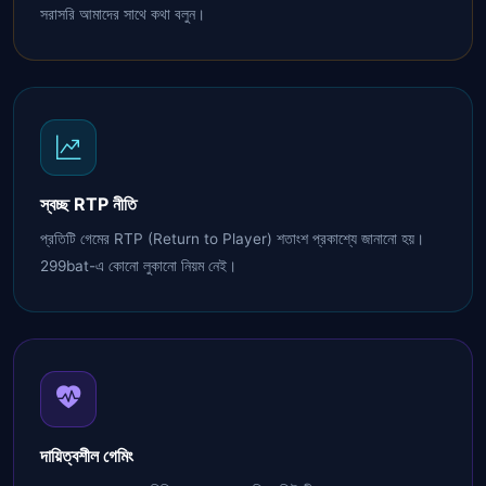
সরাসরি আমাদের সাথে কথা বলুন।
স্বচ্ছ RTP নীতি
প্রতিটি গেমের RTP (Return to Player) শতাংশ প্রকাশ্যে জানানো হয়।
299bat-এ কোনো লুকানো নিয়ম নেই।
দায়িত্বশীল গেমিং