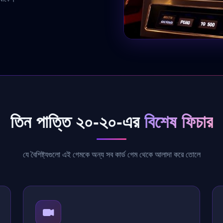
তিন পাত্তি ২০-২০-এর
বিশেষ ফিচার
যে বৈশিষ্ট্যগুলো এই গেমকে অন্য সব কার্ড গেম থেকে আলাদা করে তোলে