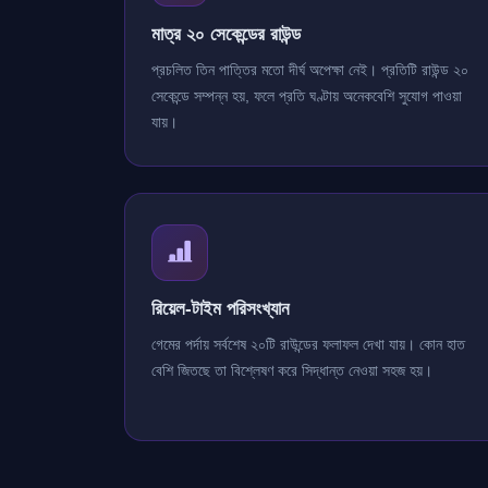
মাত্র ২০ সেকেন্ডের রাউন্ড
প্রচলিত তিন পাত্তির মতো দীর্ঘ অপেক্ষা নেই। প্রতিটি রাউন্ড ২০
সেকেন্ডে সম্পন্ন হয়, ফলে প্রতি ঘণ্টায় অনেকবেশি সুযোগ পাওয়া
যায়।
রিয়েল-টাইম পরিসংখ্যান
গেমের পর্দায় সর্বশেষ ২০টি রাউন্ডের ফলাফল দেখা যায়। কোন হাত
বেশি জিতছে তা বিশ্লেষণ করে সিদ্ধান্ত নেওয়া সহজ হয়।